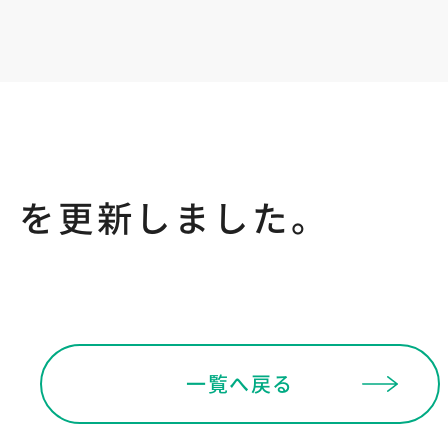
）を更新しました。
一覧へ戻る