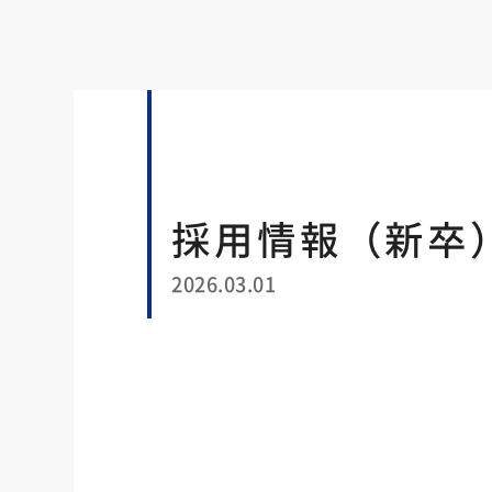
採用情報（新卒
2026.03.01