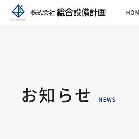
HO
お知らせ
NEWS