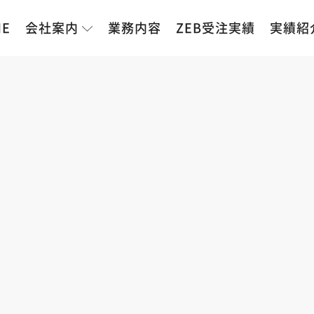
ME
会社案内
業務内容
ZEB受注実績
実績紹