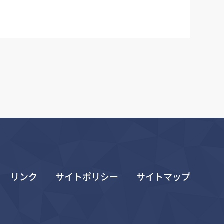
リンク
サイトポリシー
サイトマップ