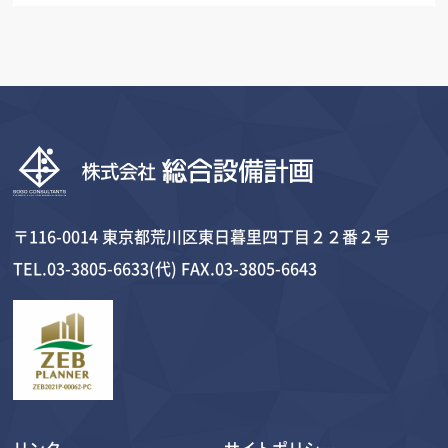
〒116-0014 東京都荒川区東日暮里四丁目２２番２号
TEL.03-3805-6633(代) FAX.03-3805-6643
リンク
サイトポリシー