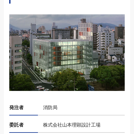
発注者
消防局
委託者
株式会社山本理顕設計工場