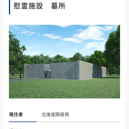
慰霊施設 墓所
発注者
北海道開発局