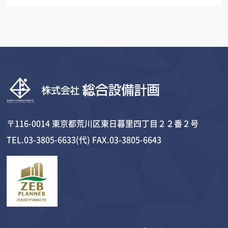
〒116-0014 東京都荒川区東日暮里四丁目２２番２号
TEL.03-3805-6633(代) FAX.03-3805-6643