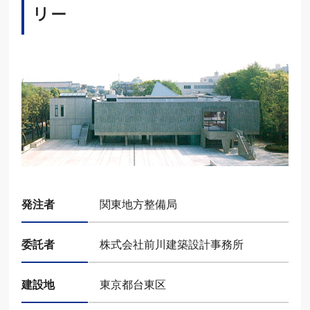
リー
発注者
関東地方整備局
委託者
株式会社前川建築設計事務所
建設地
東京都台東区