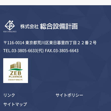
〒116-0014 東京都荒川区東日暮里四丁目２２番２号
TEL.03-3805-6633(代) FAX.03-3805-6643
リンク
サイトポリシー
サイトマップ