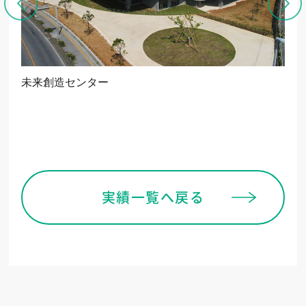
未来創造センター
京
実績一覧へ戻る